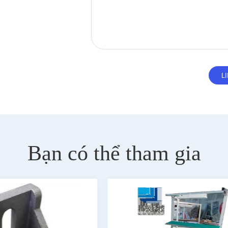
Bạn có thể tham gia